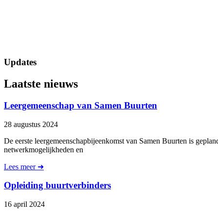
Updates
Laatste nieuws
Leergemeenschap van Samen Buurten
28 augustus 2024
De eerste leergemeenschapbijeenkomst van Samen Buurten is geplan
netwerkmogelijkheden en
Lees meer ➜
Opleiding buurtverbinders
16 april 2024