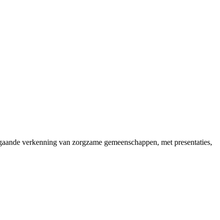
gaande verkenning van zorgzame gemeenschappen, met presentaties,