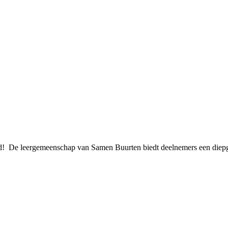
d! De leergemeenschap van Samen Buurten biedt deelnemers een diep