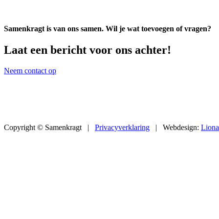
Samenkragt is van ons samen. Wil je wat toevoegen of vragen?
Laat een bericht voor ons achter!
Neem contact op
Copyright © Samenkragt |
Privacyverklaring
| Webdesign:
Lion