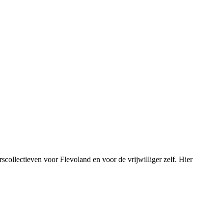
scollectieven voor Flevoland en voor de vrijwilliger zelf. Hier