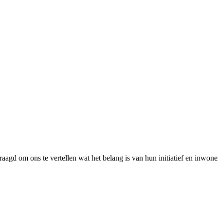
agd om ons te vertellen wat het belang is van hun initiatief en inwoner