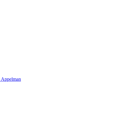
a Appelman