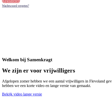
Registreren
Wachtwoord vergeten?
Welkom bij Samenkragt
We zijn er voor vrijwilligers
Afgelopen zomer hebben we een aantal vrijwilligers in Flevoland gevra
hebben we een korte video en lange versie van gemaakt.
Bekijk video lange versie