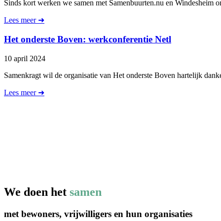
Sinds kort werken we samen met Samenbuurten.nu en Windesheim om dit
Lees meer ➜
Het onderste Boven: werkconferentie Netl
10 april 2024
Samenkragt wil de organisatie van Het onderste Boven hartelijk da
Lees meer ➜
We doen het
samen
met bewoners, vrijwilligers en hun organisaties